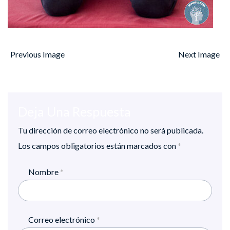
Previous Image
Next Image
Deja Una Respuesta
Tu dirección de correo electrónico no será publicada.
Los campos obligatorios están marcados con
*
Nombre
*
Correo electrónico
*