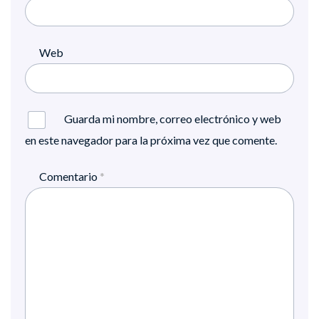
Web
Guarda mi nombre, correo electrónico y web
en este navegador para la próxima vez que comente.
Comentario
*