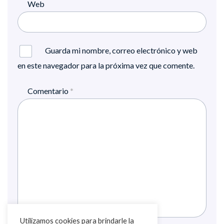
Web
Guarda mi nombre, correo electrónico y web
en este navegador para la próxima vez que comente.
Comentario
*
Utilizamos cookies para brindarle la