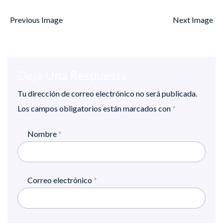
Previous Image
Next Image
Deja Una Respuesta
Tu dirección de correo electrónico no será publicada.
Los campos obligatorios están marcados con
*
Nombre
*
Correo electrónico
*