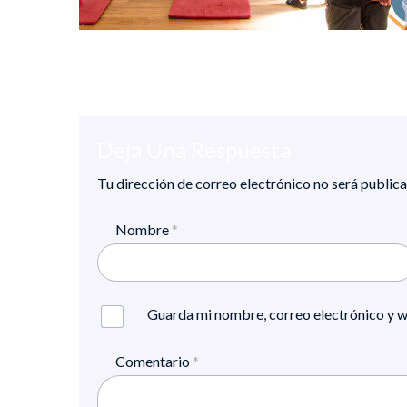
Deja Una Respuesta
Tu dirección de correo electrónico no será publica
Nombre
*
Guarda mi nombre, correo electrónico y w
Comentario
*