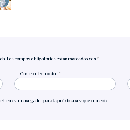
da.
Los campos obligatorios están marcados con
*
Correo electrónico
*
eb en este navegador para la próxima vez que comente.