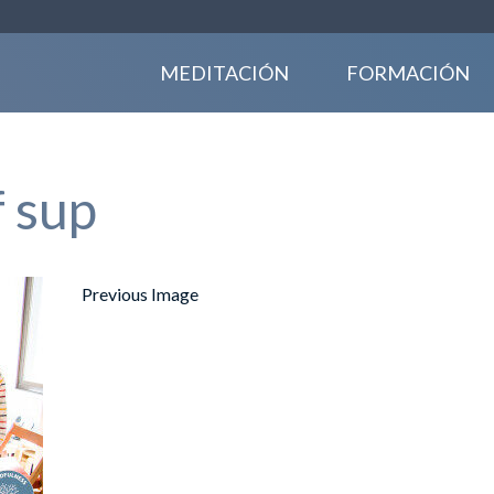
MEDITACIÓN
FORMACIÓN
 sup
Previous Image