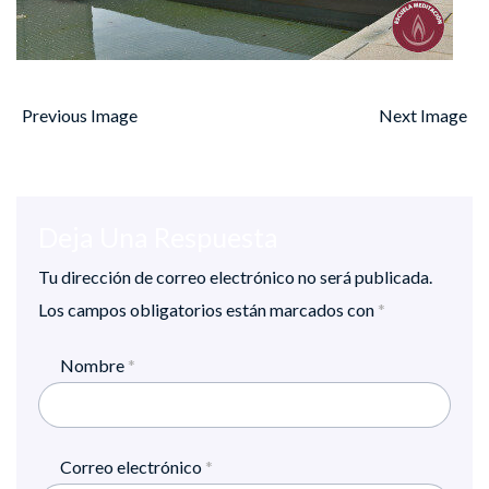
Previous Image
Next Image
Deja Una Respuesta
Tu dirección de correo electrónico no será publicada.
Los campos obligatorios están marcados con
*
Nombre
*
Correo electrónico
*