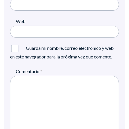
Web
Guarda mi nombre, correo electrónico y web
en este navegador para la próxima vez que comente.
Comentario
*