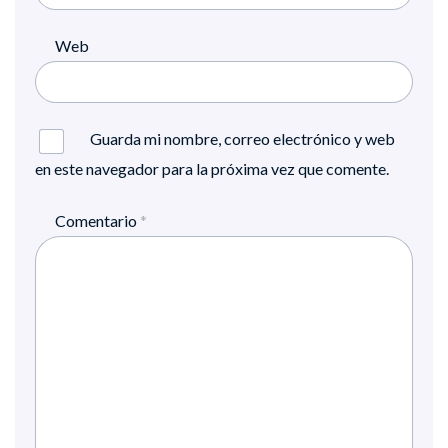
Web
Guarda mi nombre, correo electrónico y web
en este navegador para la próxima vez que comente.
Comentario
*