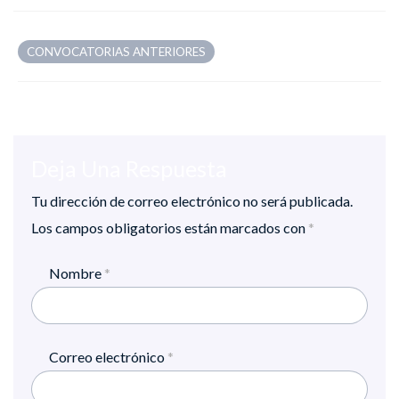
CONVOCATORIAS ANTERIORES
Deja Una Respuesta
Tu dirección de correo electrónico no será publicada.
Los campos obligatorios están marcados con
*
Nombre
*
Correo electrónico
*