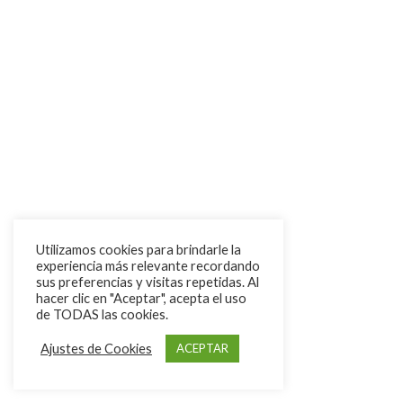
Utilizamos cookies para brindarle la
experiencia más relevante recordando
sus preferencias y visitas repetidas. Al
hacer clic en "Aceptar", acepta el uso
de TODAS las cookies.
Ajustes de Cookies
ACEPTAR