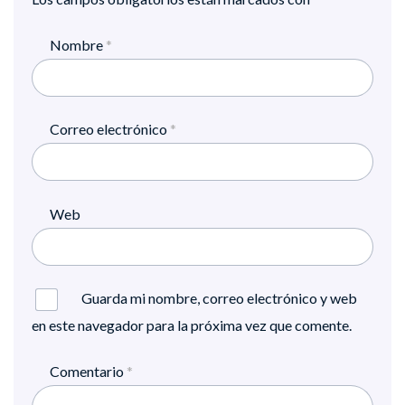
Nombre
*
Correo electrónico
*
Web
Guarda mi nombre, correo electrónico y web
en este navegador para la próxima vez que comente.
Comentario
*