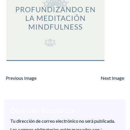
Previous Image
Next Image
Deja Una Respuesta
Tu dirección de correo electrónico no será publicada.
Los campos obligatorios están marcados con
*