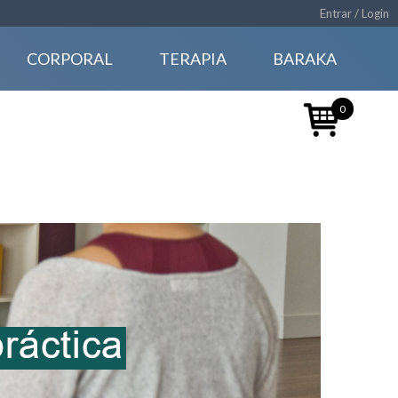
Entrar / Login
CORPORAL
TERAPIA
BARAKA
0