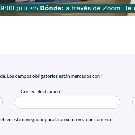
da.
Los campos obligatorios están marcados con
*
Correo electrónico
*
eb en este navegador para la próxima vez que comente.