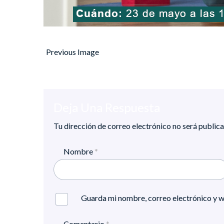
Previous Image
Deja Una Respuesta
Tu dirección de correo electrónico no será publica
Nombre
*
Guarda mi nombre, correo electrónico y w
Comentario
*