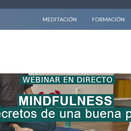
MEDITACIÓN
FORMACIÓN