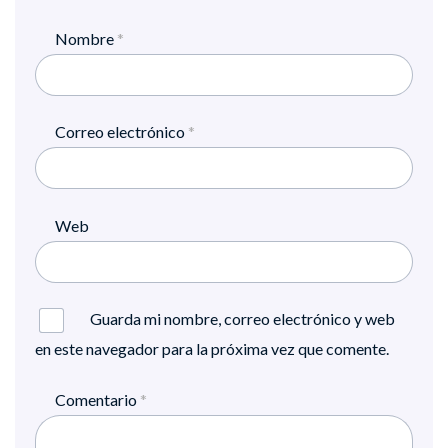
Nombre
*
Correo electrónico
*
Web
Guarda mi nombre, correo electrónico y web
en este navegador para la próxima vez que comente.
Comentario
*