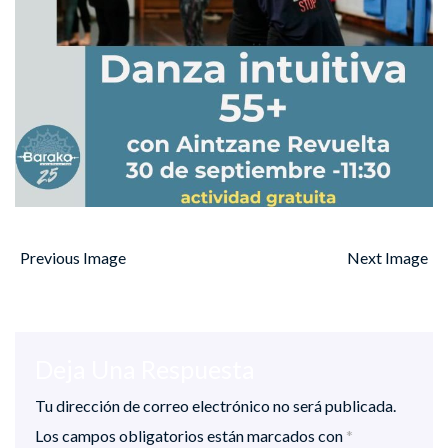
Previous Image
Next Image
Deja Una Respuesta
Tu dirección de correo electrónico no será publicada.
Los campos obligatorios están marcados con
*