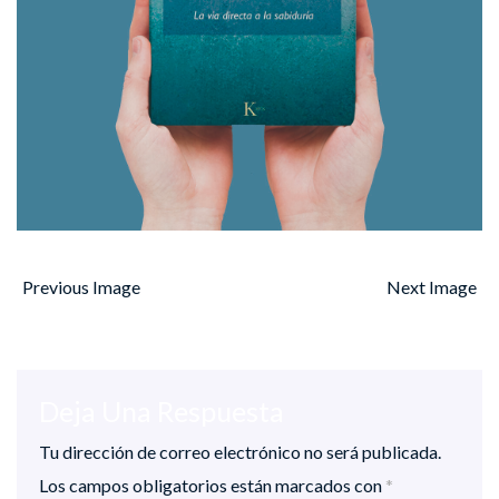
Previous Image
Next Image
Deja Una Respuesta
Tu dirección de correo electrónico no será publicada.
Los campos obligatorios están marcados con
*