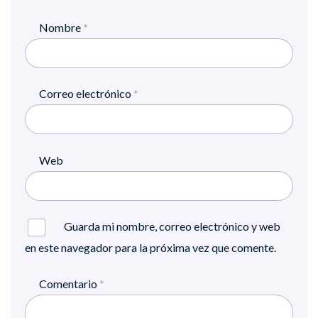
Nombre
*
Correo electrónico
*
Web
Guarda mi nombre, correo electrónico y web
en este navegador para la próxima vez que comente.
Comentario
*