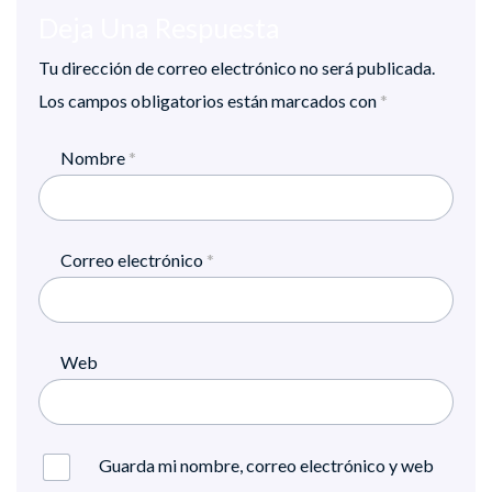
Deja Una Respuesta
Tu dirección de correo electrónico no será publicada.
Los campos obligatorios están marcados con
*
Nombre
*
Correo electrónico
*
Web
Guarda mi nombre, correo electrónico y web