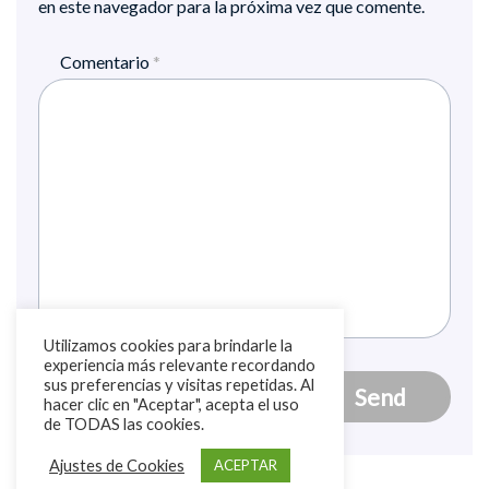
en este navegador para la próxima vez que comente.
Comentario
*
Utilizamos cookies para brindarle la
experiencia más relevante recordando
sus preferencias y visitas repetidas. Al
hacer clic en "Aceptar", acepta el uso
de TODAS las cookies.
Ajustes de Cookies
ACEPTAR