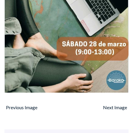
Previous Image
Next Image