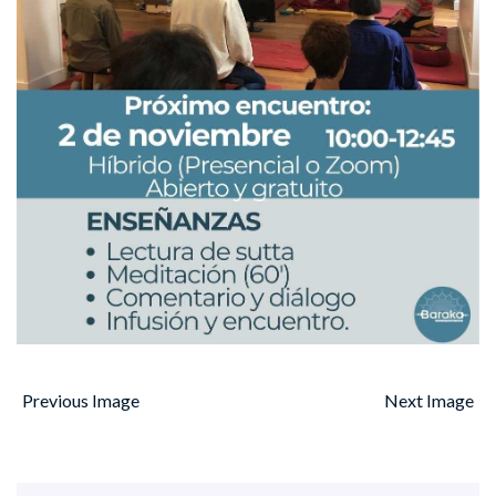
Previous Image
Next Image