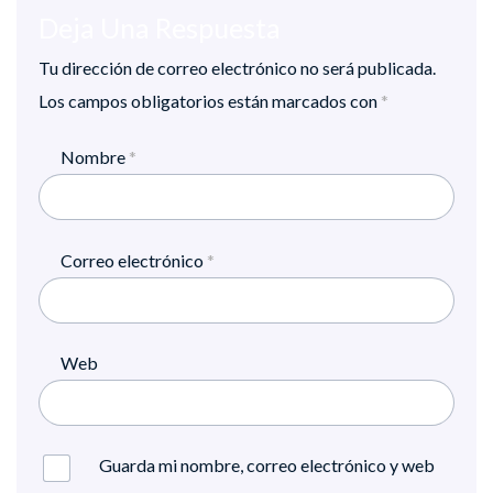
Deja Una Respuesta
Tu dirección de correo electrónico no será publicada.
Los campos obligatorios están marcados con
*
Nombre
*
Correo electrónico
*
Web
Guarda mi nombre, correo electrónico y web