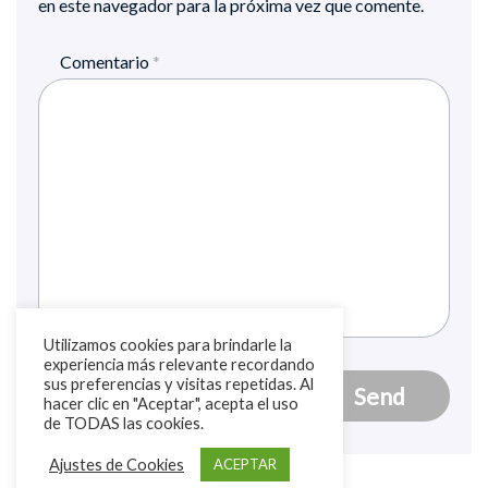
en este navegador para la próxima vez que comente.
Comentario
*
Utilizamos cookies para brindarle la
experiencia más relevante recordando
sus preferencias y visitas repetidas. Al
hacer clic en "Aceptar", acepta el uso
de TODAS las cookies.
Ajustes de Cookies
ACEPTAR