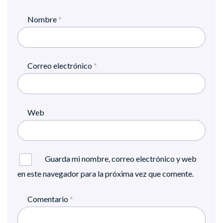
Nombre
*
Correo electrónico
*
Web
Guarda mi nombre, correo electrónico y web
en este navegador para la próxima vez que comente.
Comentario
*