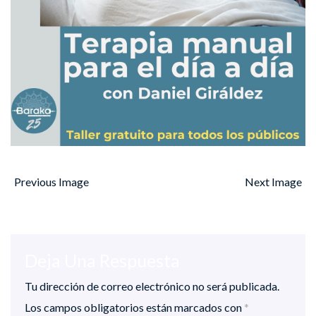
Previous Image
Next Image
Deja Una Respuesta
Tu dirección de correo electrónico no será publicada.
Los campos obligatorios están marcados con
*