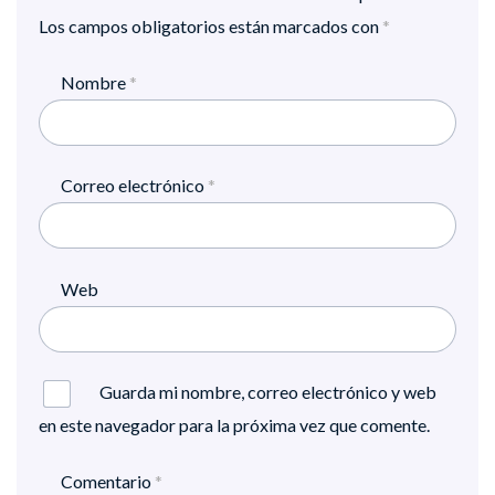
Los campos obligatorios están marcados con
*
Nombre
*
Correo electrónico
*
Web
Guarda mi nombre, correo electrónico y web
en este navegador para la próxima vez que comente.
Comentario
*