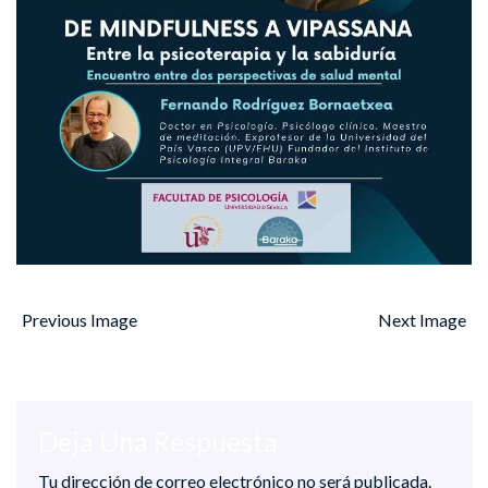
Previous Image
Next Image
Deja Una Respuesta
Tu dirección de correo electrónico no será publicada.