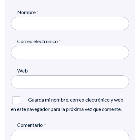
Nombre
*
Correo electrónico
*
Web
Guarda mi nombre, correo electrónico y web
en este navegador para la próxima vez que comente.
Comentario
*