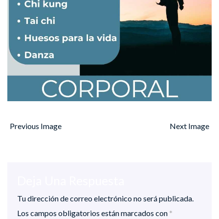
Previous Image
Next Image
Deja Una Respuesta
Tu dirección de correo electrónico no será publicada.
Los campos obligatorios están marcados con
*