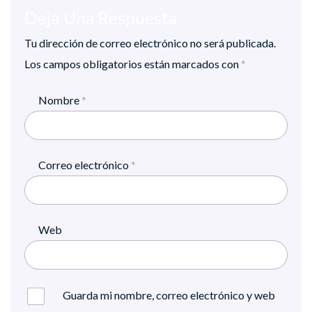
Deja Una Respuesta
Tu dirección de correo electrónico no será publicada.
Los campos obligatorios están marcados con
*
Nombre
*
Correo electrónico
*
Web
Guarda mi nombre, correo electrónico y web