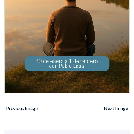
Previous Image
Next Image