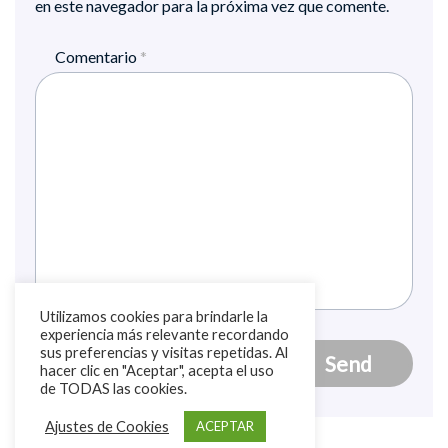
en este navegador para la próxima vez que comente.
Comentario
*
Utilizamos cookies para brindarle la
experiencia más relevante recordando
sus preferencias y visitas repetidas. Al
hacer clic en "Aceptar", acepta el uso
de TODAS las cookies.
Ajustes de Cookies
ACEPTAR