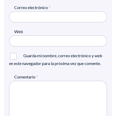
Correo electrónico
*
Web
Guarda mi nombre, correo electrónico y web
en este navegador para la próxima vez que comente.
Comentario
*