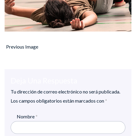
Previous Image
Deja Una Respuesta
Tu dirección de correo electrónico no será publicada.
Los campos obligatorios están marcados con
*
Nombre
*