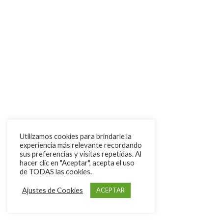
Utilizamos cookies para brindarle la
experiencia más relevante recordando
sus preferencias y visitas repetidas. Al
hacer clic en "Aceptar", acepta el uso
de TODAS las cookies.
Ajustes de Cookies
ACEPTAR