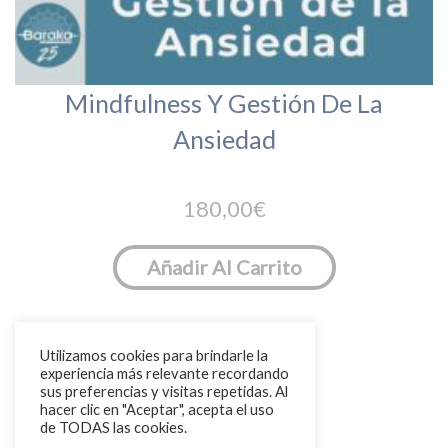
Mindfulness Y Gestión De La
Ansiedad
180,00
€
Añadir Al Carrito
Utilizamos cookies para brindarle la
experiencia más relevante recordando
sus preferencias y visitas repetidas. Al
1
2
3
4
hacer clic en "Aceptar", acepta el uso
de TODAS las cookies.