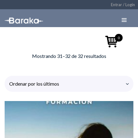
Entrar / Login
0
Mostrando 31–32 de 32 resultados