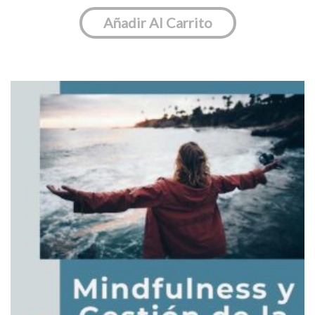
Añadir Al Carrito