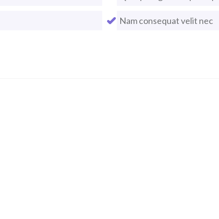
Nam consequat velit nec