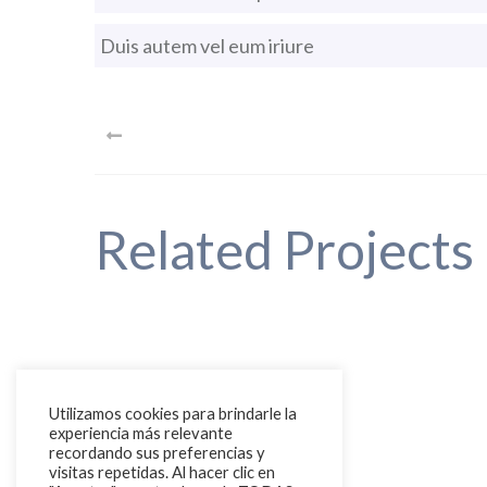
Duis autem vel eum iriure
PREV
Related Projects
Utilizamos cookies para brindarle la
experiencia más relevante
recordando sus preferencias y
visitas repetidas. Al hacer clic en