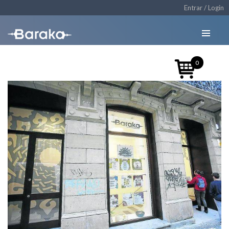
Entrar / Login
0