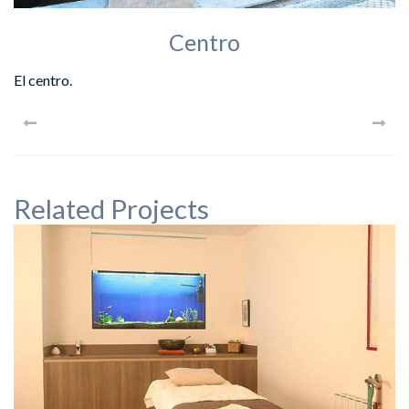
Centro
El centro.
PREV
NEX
Related Projects