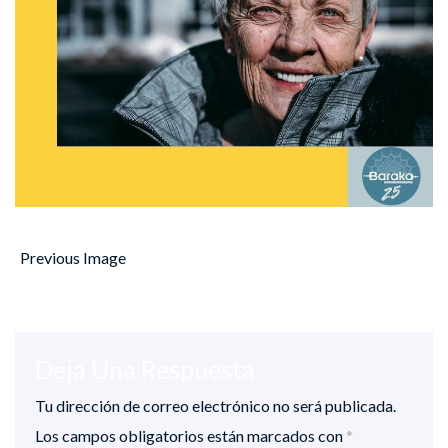
Previous Image
Deja Una Respuesta
Tu dirección de correo electrónico no será publicada.
Los campos obligatorios están marcados con
*