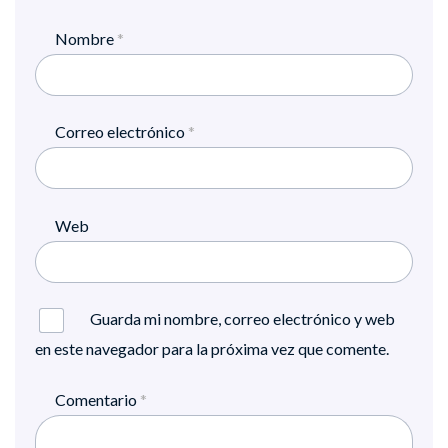
Nombre
*
Correo electrónico
*
Web
Guarda mi nombre, correo electrónico y web
en este navegador para la próxima vez que comente.
Comentario
*