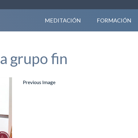
MEDITACIÓN
FORMACIÓN
a grupo fin
Previous Image