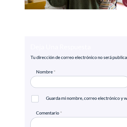
Deja Una Respuesta
Tu dirección de correo electrónico no será publica
Nombre
*
Guarda mi nombre, correo electrónico y w
Comentario
*