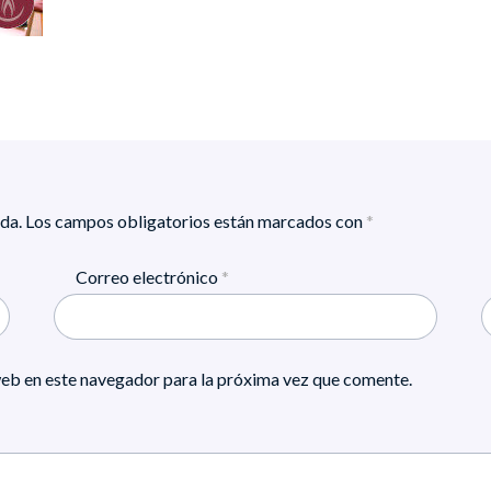
da.
Los campos obligatorios están marcados con
*
Correo electrónico
*
eb en este navegador para la próxima vez que comente.