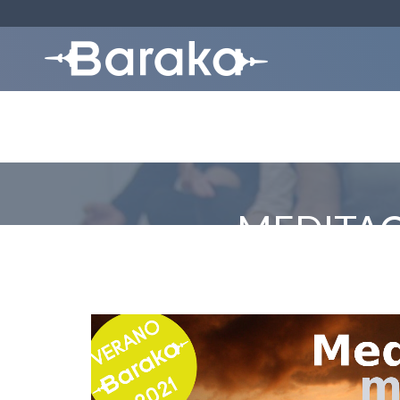
MEDITAC