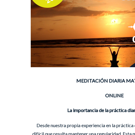
MEDITACIÓN DIARIA MA
ONLINE
La importancia de la práctica diar
Desde nuestra propia experiencia en la práctica
difícil que resulta mantener una regularidad. Esta