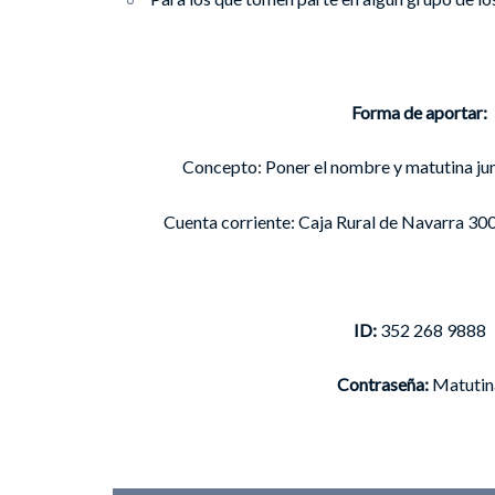
Forma de aportar:
Concepto: Poner el nombre y matutina jun
Cuenta corriente: Caja Rural de Navarra 
ID:
352 268 9888
Contraseña:
Matutin