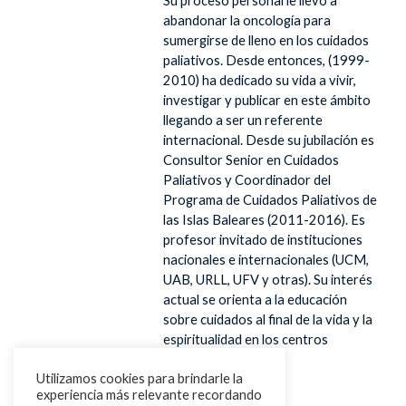
Su proceso personal le llevó a
abandonar la oncología para
sumergirse de lleno en los cuidados
paliativos. Desde entonces, (1999-
2010) ha dedicado su vida a vivir,
investigar y publicar en este ámbito
llegando a ser un referente
internacional. Desde su jubilación es
Consultor Senior en Cuidados
Paliativos y Coordinador del
Programa de Cuidados Paliativos de
las Islas Baleares (2011-2016). Es
profesor invitado de instituciones
nacionales e internacionales (UCM,
UAB, URLL, UFV y otras). Su interés
actual se orienta a la educación
sobre cuidados al final de la vida y la
espiritualidad en los centros
sanitarios.
Utilizamos cookies para brindarle la
experiencia más relevante recordando