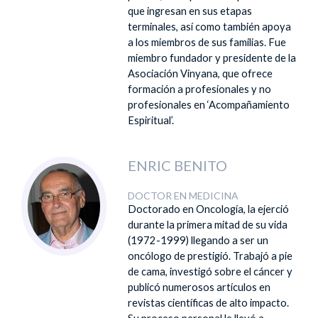
que ingresan en sus etapas
terminales, así como también apoya
a los miembros de sus familias. Fue
miembro fundador y presidente de la
Asociación Vinyana, que ofrece
formación a profesionales y no
profesionales en ‘Acompañamiento
Espiritual’.
ENRIC BENITO
DOCTOR EN MEDICINA
Doctorado en Oncología, la ejerció
durante la primera mitad de su vida
(1972-1999) llegando a ser un
oncólogo de prestigió. Trabajó a pie
de cama, investigó sobre el cáncer y
publicó numerosos artículos en
revistas científicas de alto impacto.