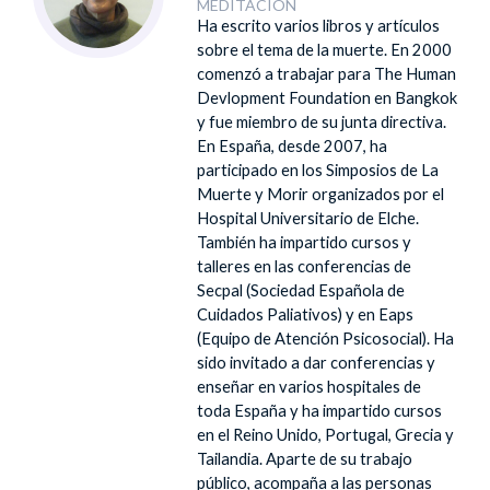
MEDITACIÓN
Ha escrito varios libros y artículos
sobre el tema de la muerte. En 2000
comenzó a trabajar para The Human
Devlopment Foundation en Bangkok
y fue miembro de su junta directiva.
En España, desde 2007, ha
participado en los Simposios de La
Muerte y Morir organizados por el
Hospital Universitario de Elche.
También ha impartido cursos y
talleres en las conferencias de
Secpal (Sociedad Española de
Cuidados Paliativos) y en Eaps
(Equipo de Atención Psicosocial). Ha
sido invitado a dar conferencias y
enseñar en varios hospitales de
toda España y ha impartido cursos
en el Reino Unido, Portugal, Grecia y
Tailandia. Aparte de su trabajo
público, acompaña a las personas