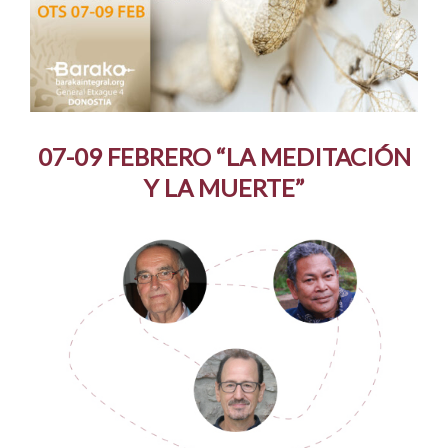
07-09 FEBRERO “LA MEDITACIÓN
Y LA MUERTE”