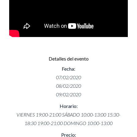
Detalles del evento
Fecha:
07/02/2020
08/02/2020
09/02/2020
Horario:
VIERNES 19:00-21:00 SÁBADO 10:00-13:00 15:30-
18:30 19:00-21:00 DOMINGO 10:00-13:00
Precio: