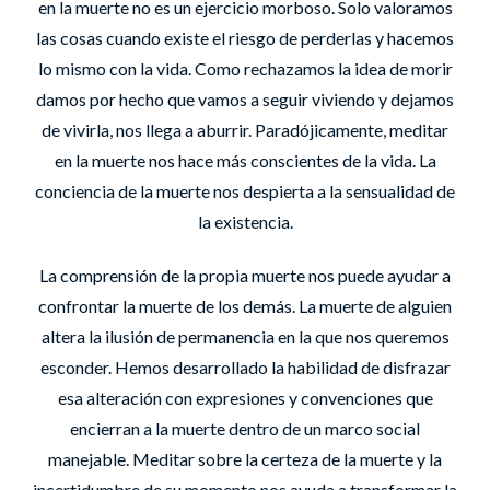
en la muerte no es un ejercicio morboso. Solo valoramos
las cosas cuando existe el riesgo de perderlas y hacemos
lo mismo con la vida. Como rechazamos la idea de morir
damos por hecho que vamos a seguir viviendo y dejamos
de vivirla, nos llega a aburrir. Paradójicamente, meditar
en la muerte nos hace más conscientes de la vida. La
conciencia de la muerte nos despierta a la sensualidad de
la existencia.
La comprensión de la propia muerte nos puede ayudar a
confrontar la muerte de los demás. La muerte de alguien
altera la ilusión de permanencia en la que nos queremos
esconder. Hemos desarrollado la habilidad de disfrazar
esa alteración con expresiones y convenciones que
encierran a la muerte dentro de un marco social
manejable. Meditar sobre la certeza de la muerte y la
incertidumbre de su momento nos ayuda a transformar la