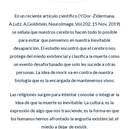
En un reciente artículo científico (Y.Dor-Zidermana,
A.Lutz, A.Goldstein, NeuroImage, Vol.202, 15 Nov. 2019)
se señala que nuestros cerebros hacen todo lo posible
para evitar que pensemos en nuestra inevitable
desaparición. El estudio encontró que el cerebro nos
protege del miedo existencial y clasifica la muerte como
un evento desafortunado que solo les sucede a otras
personas. La idea de morir va en contra de nuestra
biología que es la encargada de mantenernos vivos.
Las religiones surgen para intentar consolar o integrar la
idea de que la muerte es inevitable. La cultura, es la
expresión de algo que nos trasciende, es la forma en que
los humanos hemos afrontado la angustia existencial, el
miedo a dejar de existir.