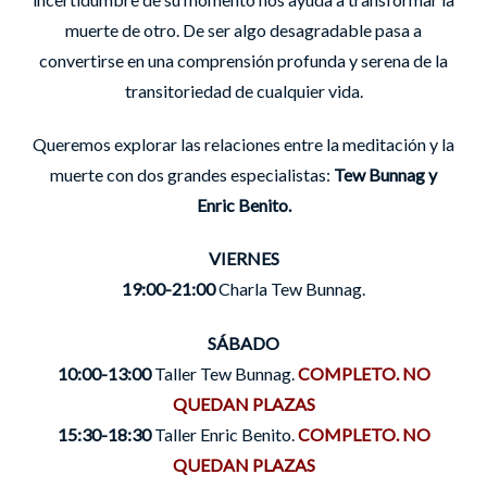
muerte de otro. De ser algo desagradable pasa a
convertirse en una comprensión profunda y serena de la
transitoriedad de cualquier vida.
Queremos explorar las relaciones entre la meditación y la
muerte con dos grandes especialistas:
Tew Bunnag y
Enric Benito.
VIERNES
19:00-21:00
Charla Tew Bunnag.
SÁBADO
10:00-13:00
Taller Tew Bunnag.
COMPLETO. NO
QUEDAN PLAZAS
15:30-18:30
Taller Enric Benito.
COMPLETO. NO
QUEDAN PLAZAS