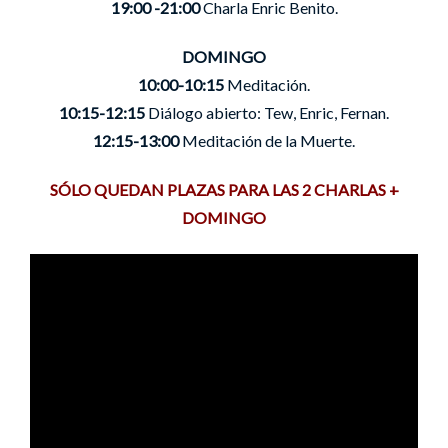
19:00 -21:00
Charla Enric Benito.
DOMINGO
10:00-10:15
Meditación.
10:15-12:15
Diálogo abierto: Tew, Enric, Fernan.
12:15-13:00
Meditación de la Muerte.
SÓLO QUEDAN PLAZAS PARA LAS 2 CHARLAS +
DOMINGO