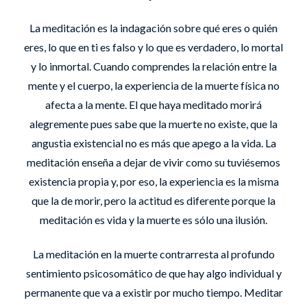
La meditación es la indagación sobre qué eres o quién
eres, lo que en ti es falso y lo que es verdadero, lo mortal
y lo inmortal. Cuando comprendes la relación entre la
mente y el cuerpo, la experiencia de la muerte física no
afecta a la mente. El que haya meditado morirá
alegremente pues sabe que la muerte no existe, que la
angustia existencial no es más que apego a la vida. La
meditación enseña a dejar de vivir como su tuviésemos
existencia propia y, por eso, la experiencia es la misma
que la de morir, pero la actitud es diferente porque la
meditación es vida y la muerte es sólo una ilusión.
La meditación en la muerte contrarresta al profundo
sentimiento psicosomático de que hay algo individual y
permanente que va a existir por mucho tiempo. Meditar